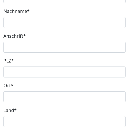
Nachname*
Anschrift*
PLZ*
Ort*
Land*