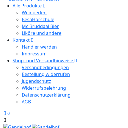
Alle Produkte
Weinperlen
BesaHorschdle
Mc Bruddaal Bier
Liköre und andere
Kontakt
Händler werden
Impressum
Shop- und Versandhinweise
Versandbedingungen
Bestellung widerrufen
Jugendschutz
Widerrufsbelehrung
Datenschutzerklärung
AGB
0