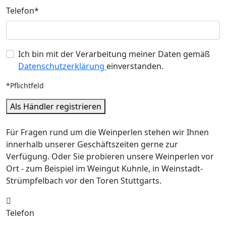
Telefon*
Ich bin mit der Verarbeitung meiner Daten gemäß
Datenschutzerklärung
einverstanden.
*Pflichtfeld
Als Händler registrieren
Für Fragen rund um die Weinperlen stehen wir Ihnen
innerhalb unserer Geschäftszeiten gerne zur
Verfügung. Oder Sie probieren unsere Weinperlen vor
Ort - zum Beispiel im Weingut Kuhnle, in Weinstadt-
Strümpfelbach vor den Toren Stuttgarts.
Telefon