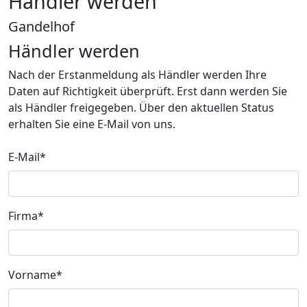
Händler werden
Gandelhof
Händler werden
Nach der Erstanmeldung als Händler werden Ihre
Daten auf Richtigkeit überprüft. Erst dann werden Sie
als Händler freigegeben. Über den aktuellen Status
erhalten Sie eine E-Mail von uns.
E-Mail*
Firma*
Vorname*