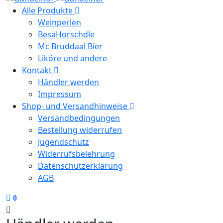
Alle Produkte
Weinperlen
BesaHorschdle
Mc Bruddaal Bier
Liköre und andere
Kontakt
Händler werden
Impressum
Shop- und Versandhinweise
Versandbedingungen
Bestellung widerrufen
Jugendschutz
Widerrufsbelehrung
Datenschutzerklärung
AGB
0