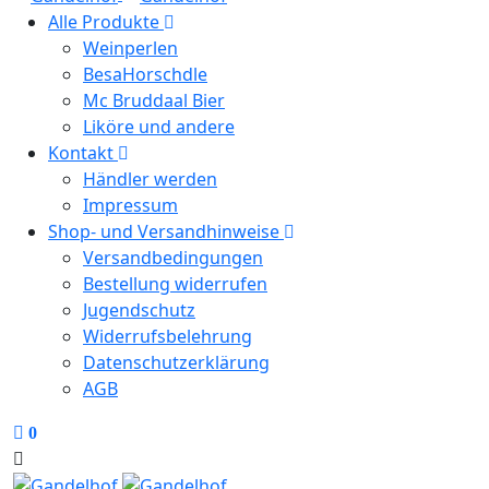
Alle Produkte
Weinperlen
BesaHorschdle
Mc Bruddaal Bier
Liköre und andere
Kontakt
Händler werden
Impressum
Shop- und Versandhinweise
Versandbedingungen
Bestellung widerrufen
Jugendschutz
Widerrufsbelehrung
Datenschutzerklärung
AGB
0