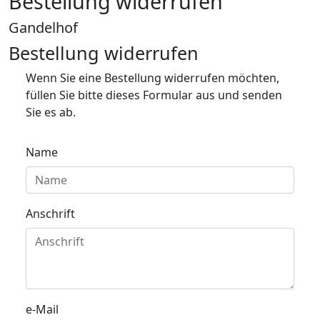
Bestellung widerrufen
Gandelhof
Bestellung widerrufen
Wenn Sie eine Bestellung widerrufen möchten,
füllen Sie bitte dieses Formular aus und senden
Sie es ab.
Name
Anschrift
e-Mail