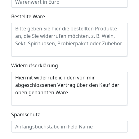
Bestellte Ware
Widerrufserklärung
Spamschutz