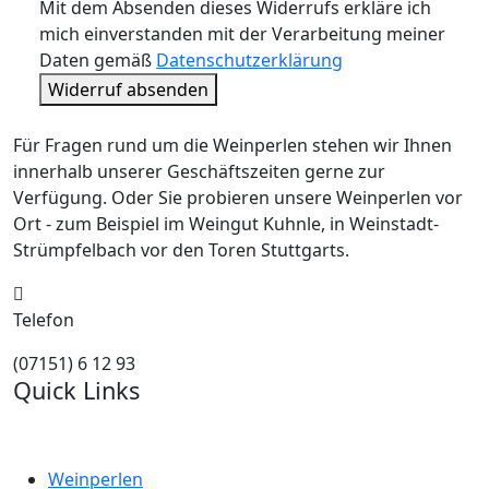
Mit dem Absenden dieses Widerrufs erkläre ich
mich einverstanden mit der Verarbeitung meiner
Daten gemäß
Datenschutzerklärung
Widerruf absenden
Für Fragen rund um die Weinperlen stehen wir Ihnen
innerhalb unserer Geschäftszeiten gerne zur
Verfügung. Oder Sie probieren unsere Weinperlen vor
Ort - zum Beispiel im Weingut Kuhnle, in Weinstadt-
Strümpfelbach vor den Toren Stuttgarts.
Telefon
(07151) 6 12 93
Quick Links
Weinperlen