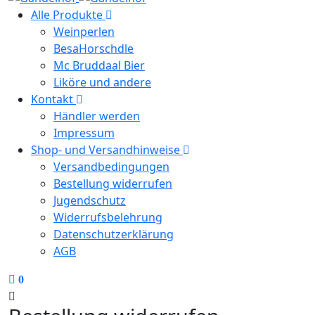
Alle Produkte
Weinperlen
BesaHorschdle
Mc Bruddaal Bier
Liköre und andere
Kontakt
Händler werden
Impressum
Shop- und Versandhinweise
Versandbedingungen
Bestellung widerrufen
Jugendschutz
Widerrufsbelehrung
Datenschutzerklärung
AGB
0