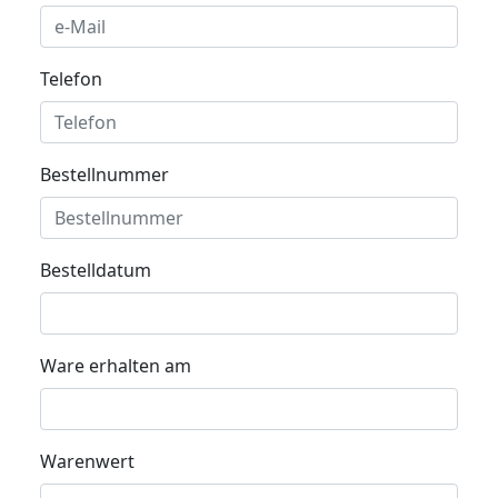
Telefon
Bestellnummer
Bestelldatum
Ware erhalten am
Warenwert