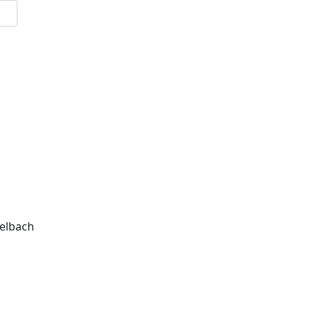
elbach